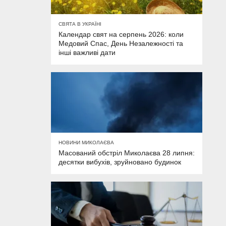
СВЯТА В УКРАЇНІ
Календар свят на серпень 2026: коли
Медовий Спас, День Незалежності та
інші важливі дати
НОВИНИ МИКОЛАЄВА
Масований обстріл Миколаєва 28 липня:
десятки вибухів, зруйновано будинок