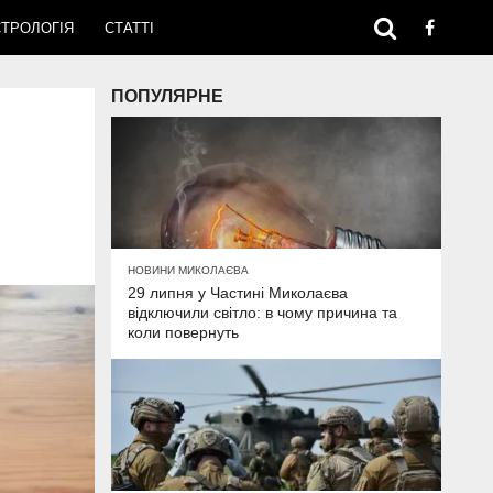
ТРОЛОГІЯ
СТАТТІ
ПОПУЛЯРНЕ
НОВИНИ МИКОЛАЄВА
29 липня у Частині Миколаєва
відключили світло: в чому причина та
коли повернуть