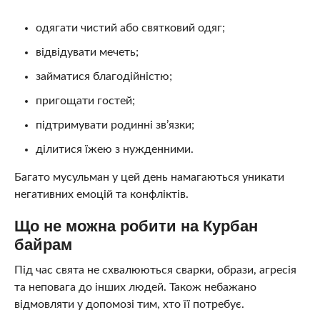
одягати чистий або святковий одяг;
відвідувати мечеть;
займатися благодійністю;
пригощати гостей;
підтримувати родинні зв’язки;
ділитися їжею з нужденними.
Багато мусульман у цей день намагаються уникати
негативних емоцій та конфліктів.
Що не можна робити на Курбан
байрам
Під час свята не схвалюються сварки, образи, агресія
та неповага до інших людей. Також небажано
відмовляти у допомозі тим, хто її потребує.