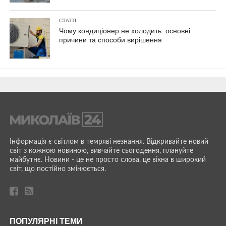
СТАТТІ
Чому кондиціонер не холодить: основні
причини та способи вирішення
Інформація є світлом в темряві незнання. Відкривайте новий
світ з кожною новиною, вивчайте сьогодення, плануйте
майбутнє. Новини - це не просто слова, це вікна в широкий
світ, що постійно змінюється.
ПОПУЛЯРНІ ТЕМИ