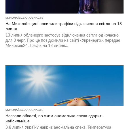
МИКОЛАЇВСЬКА ОБЛАСТЬ
На Миколаївщині посилили графіки відключення світла на 13
липня
13 липня обленерго застосує відключення світла одночасно
для 3 черг. Про це повідомили на сайті «Укренерго», передає
Миколаїв24. Графік на 13 липня...
МИКОЛАЇВСЬКА ОБЛАСТЬ
Назвали області, по яким аномальна спека вдарить
найсильніше
З 8 липня Україну накриє аномальна спека. Температура