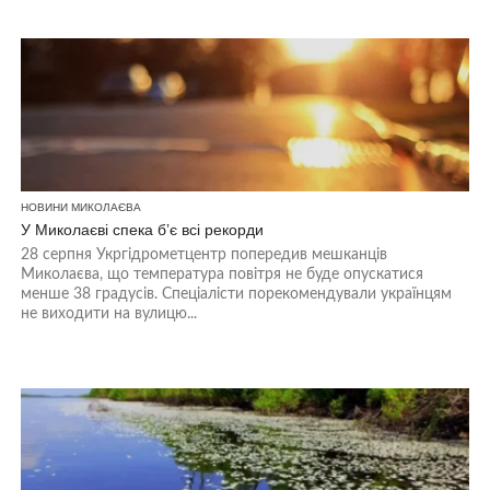
НОВИНИ МИКОЛАЄВА
У Миколаєві спека б’є всі рекорди
28 серпня Укргідрометцентр попередив мешканців
Миколаєва, що температура повітря не буде опускатися
менше 38 градусів. Спеціалісти порекомендували українцям
не виходити на вулицю...