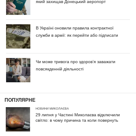
який захищав Донецький аеропорт
В Україні оновили правила контрактної
служби в армії: як перейти або підписати
Чи може тривога про здоров’я заважати
повсякденній діяльності
ПОПУЛЯРНЕ
НОВИНИ МИКОЛАЄВА
29 липня у Частині Миколаєва відключили
світло: в чому причина та коли повернуть