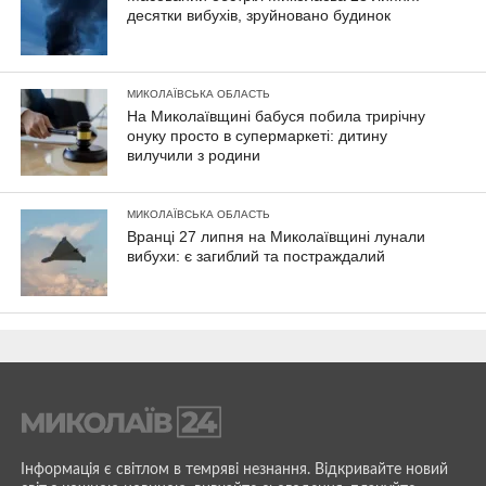
десятки вибухів, зруйновано будинок
МИКОЛАЇВСЬКА ОБЛАСТЬ
На Миколаївщині бабуся побила трирічну
онуку просто в супермаркеті: дитину
вилучили з родини
МИКОЛАЇВСЬКА ОБЛАСТЬ
Вранці 27 липня на Миколаївщині лунали
вибухи: є загиблий та постраждалий
Інформація є світлом в темряві незнання. Відкривайте новий